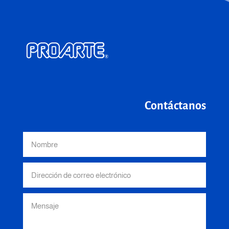
Contáctanos