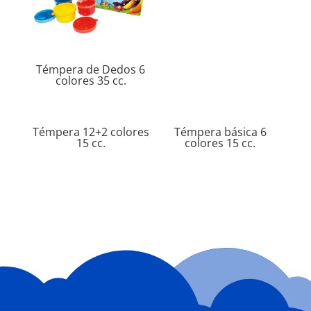
Témpera de Dedos 6
colores 35 cc.
Témpera 12+2 colores
Témpera básica 6
15 cc.
colores 15 cc.