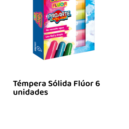
Témpera Sólida Flúor 6
unidades