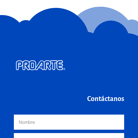
Contáctanos