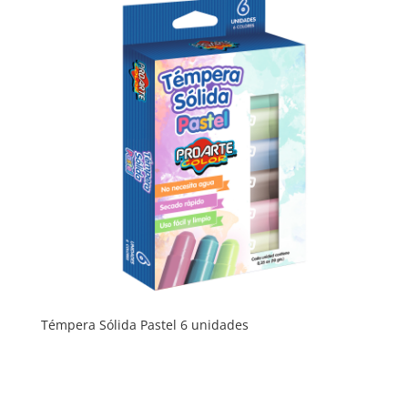
Témpera Sólida Pastel 6 unidades