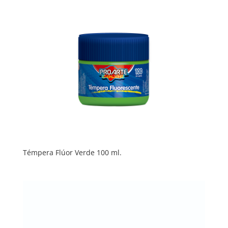
Témpera Flúor Verde 100 ml.