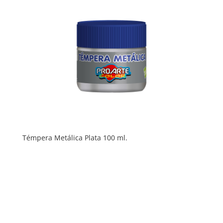
Témpera Metálica Plata 100 ml.