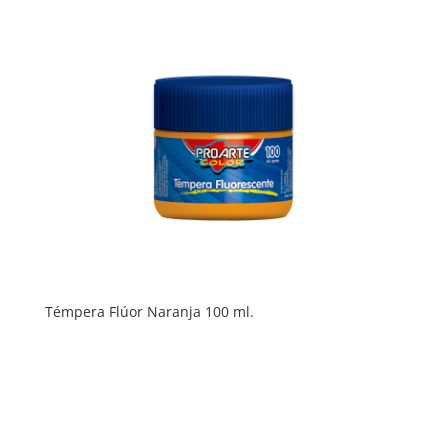
Témpera Flúor Naranja 100 ml.