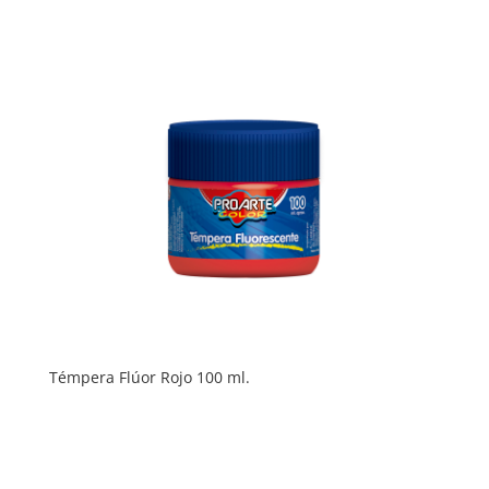
Témpera Flúor Rojo 100 ml.