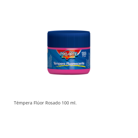
Témpera Flúor Rosado 100 ml.