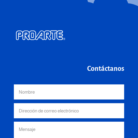
Contáctanos