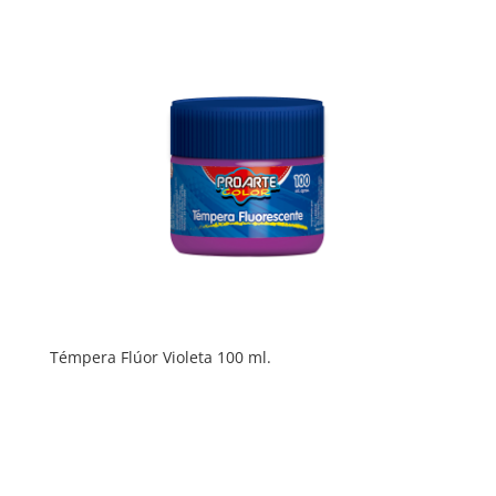
Témpera Flúor Violeta 100 ml.