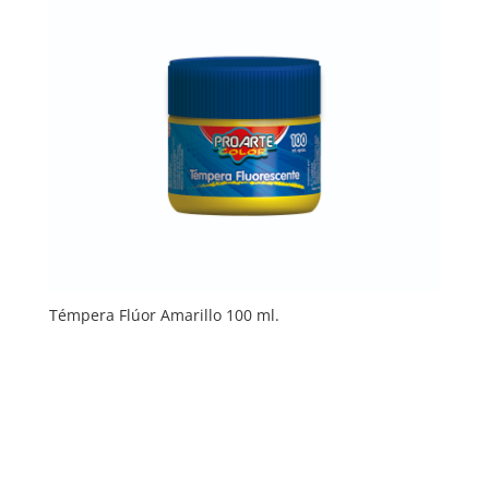
Témpera Flúor Amarillo 100 ml.