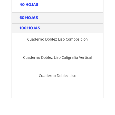
40 HOJAS
60 HOJAS
100 HOJAS
Cuaderno Doblez Liso Composición
Cuaderno Doblez Liso Caligrafía Vertical
Cuaderno Doblez Liso