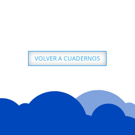
VOLVER A CUADERNOS