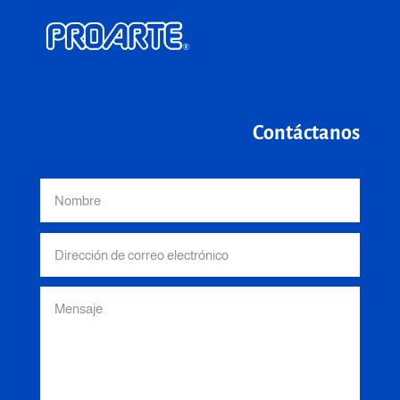
Contáctanos