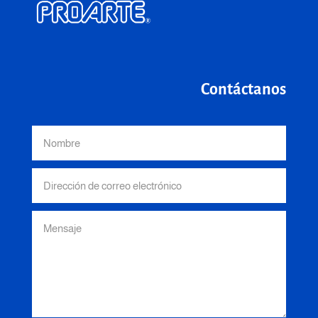
Contáctanos