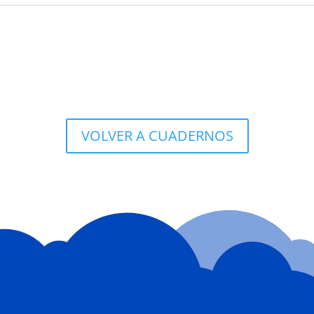
VOLVER A CUADERNOS