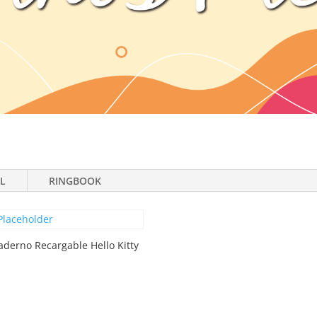
L
RINGBOOK
aderno Recargable Hello Kitty