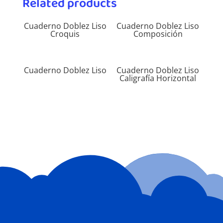
Related products
Cuaderno Doblez Liso
Cuaderno Doblez Liso
Croquis
Composición
Cuaderno Doblez Liso
Cuaderno Doblez Liso
Caligrafía Horizontal