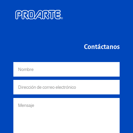
Contáctanos