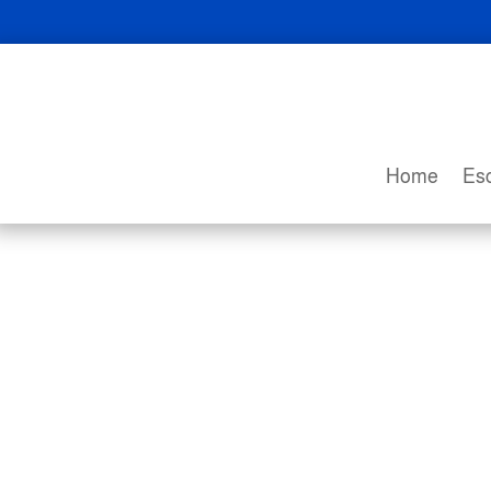
Home
Esc