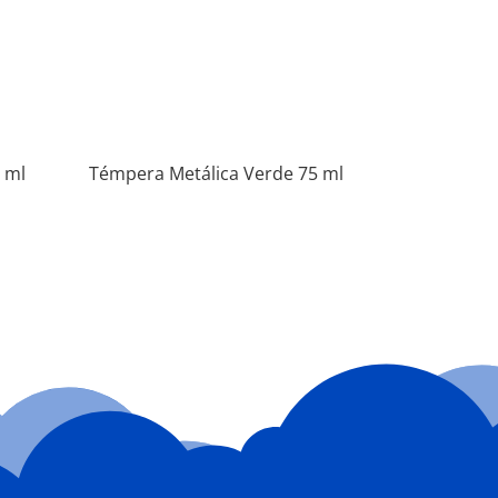
 ml
Témpera Metálica Verde 75 ml