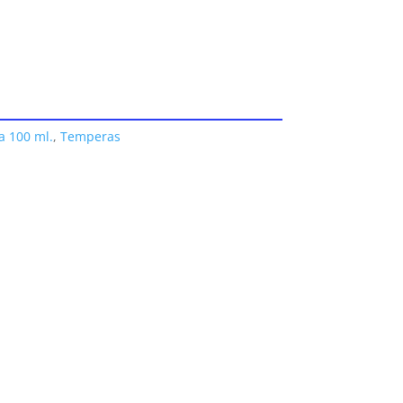
 100 ml.
,
Temperas