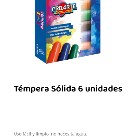
Témpera Sólida 6 unidades
Uso fácil y limpio, no necesita agua.