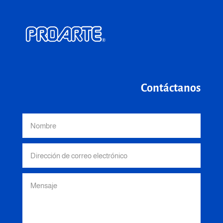
Contáctanos