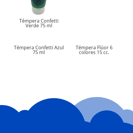
Témpera Confetti
Verde 75 ml
Témpera Confetti Azul
Témpera Flúor 6
75 ml
colores 15 cc.