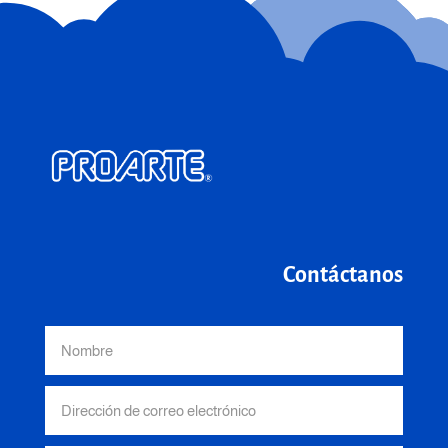
Contáctanos