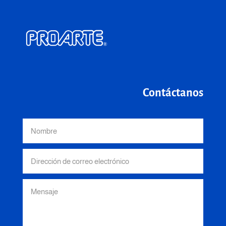
Contáctanos