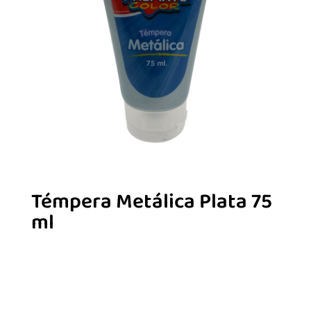
Témpera Metálica Plata 75
ml