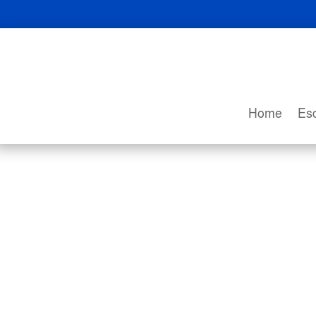
Home
Esc