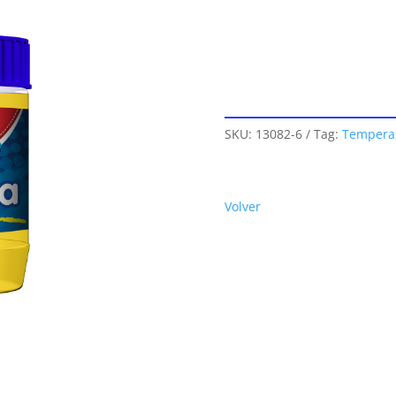
SKU:
13082-6
Tag:
Tempera
Volver