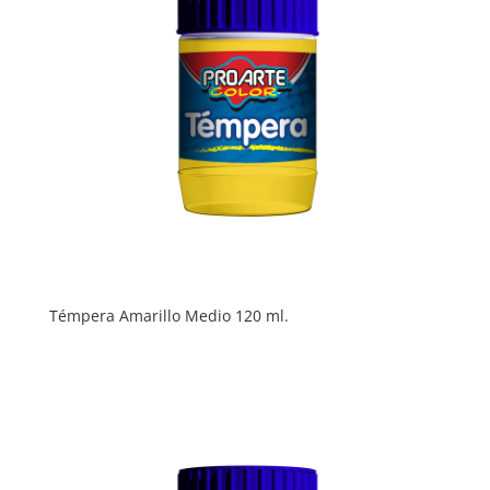
Témpera Amarillo Medio 120 ml.