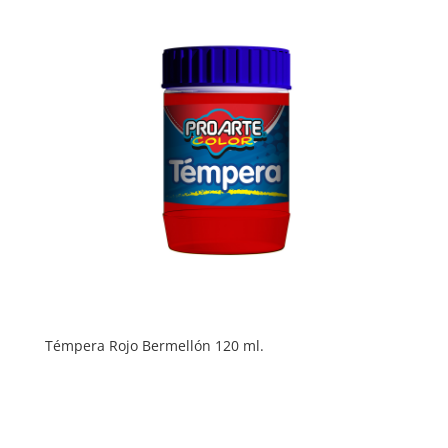
Témpera Rojo Bermellón 120 ml.