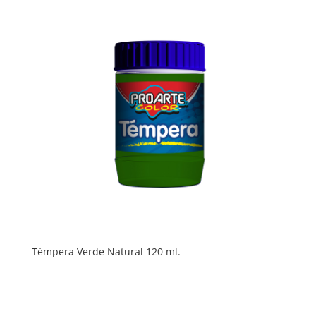
Témpera Verde Natural 120 ml.