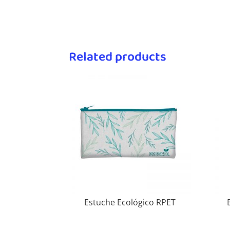
Related products
Estuche Ecológico RPET