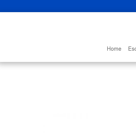
Home
Esc