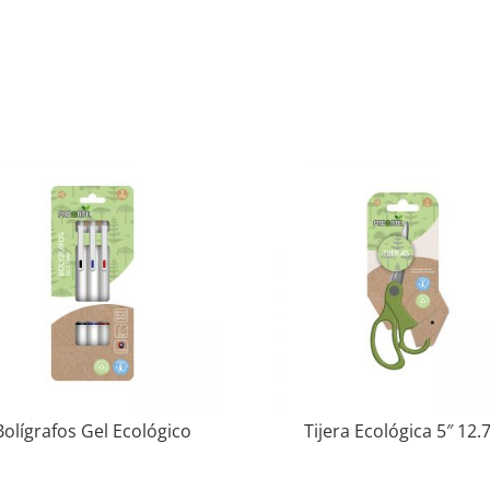
Bolígrafos Gel Ecológico
Tijera Ecológica 5″ 12.