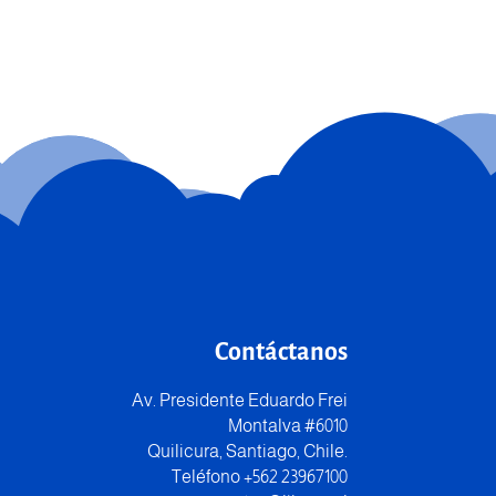
Contáctanos
Av. Presidente Eduardo Frei
Montalva #6010
Quilicura, Santiago, Chile.
Teléfono +562 23967100