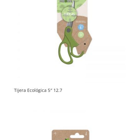
Tijera Ecológica 5″ 12.7