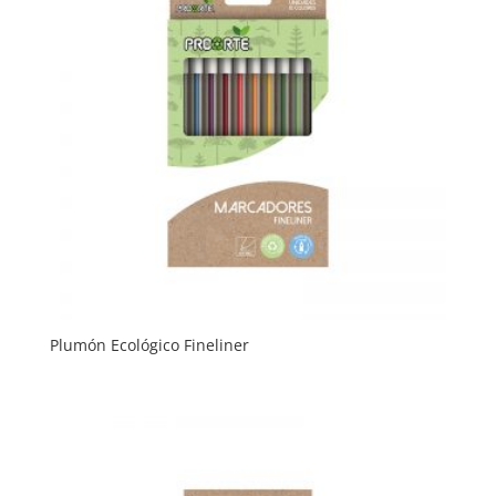
Plumón Ecológico Fineliner