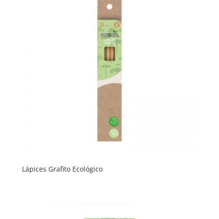
Lápices Grafito Ecológico