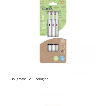
Bolígrafos Gel Ecológico