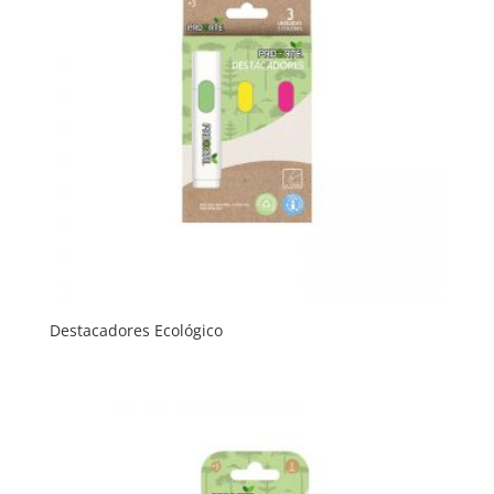
Destacadores Ecológico