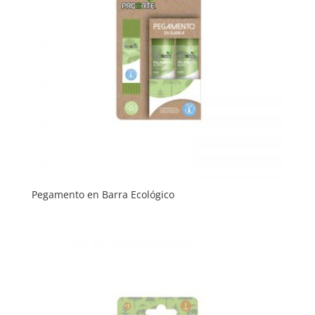
Pegamento en Barra Ecológico