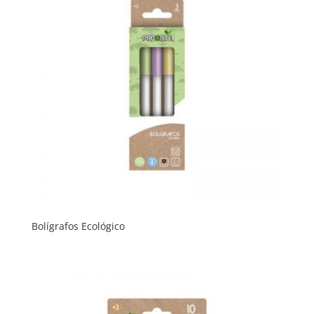
Bolígrafos Ecológico