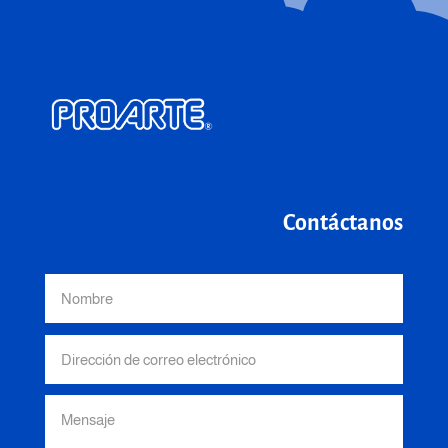
Contáctanos