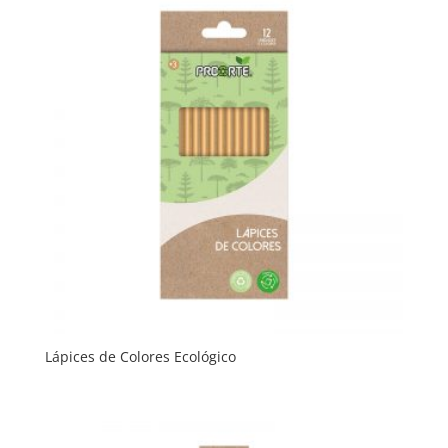
Lápices de Colores Ecológico