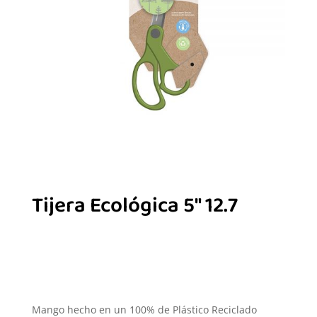
Tijera Ecológica 5″ 12.7
Mango hecho en un 100% de Plástico Reciclado