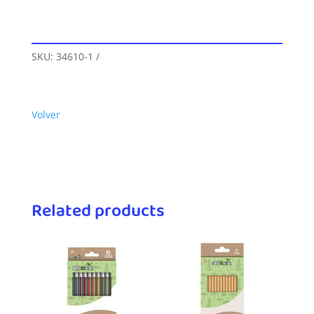
SKU:
34610-1
Volver
Related products