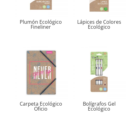
Plumón Ecológico
Lápices de Colores
Fineliner
Ecológico
Carpeta Ecológico
Bolígrafos Gel
Oficio
Ecológico