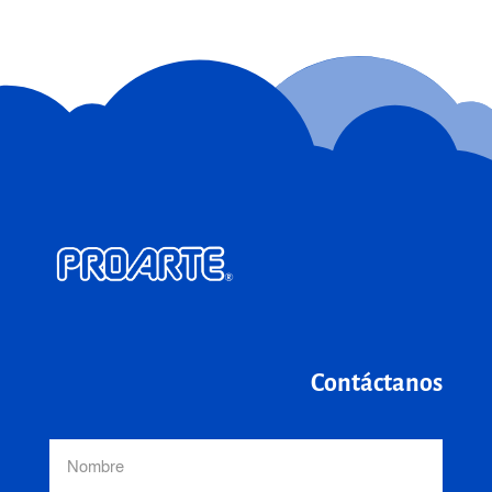
Contáctanos