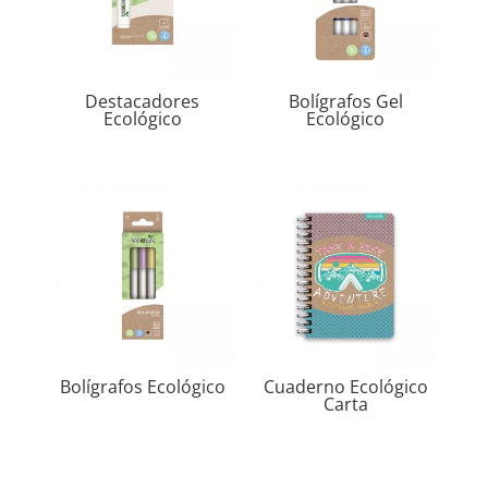
Destacadores
Bolígrafos Gel
Ecológico
Ecológico
Bolígrafos Ecológico
Cuaderno Ecológico
Carta