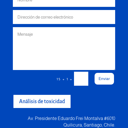
Enviar
=
15 + 1
Análisis de toxicidad
Av. Presidente Eduardo Frei Montalva #6010
Quilicura, Santiago, Chile.