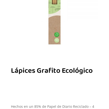
Lápices Grafito Ecológico
Hechos en un 85% de Papel de Diario Reciclado – 4