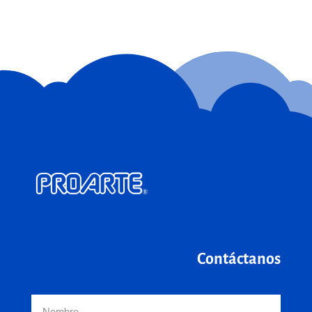
Contáctanos