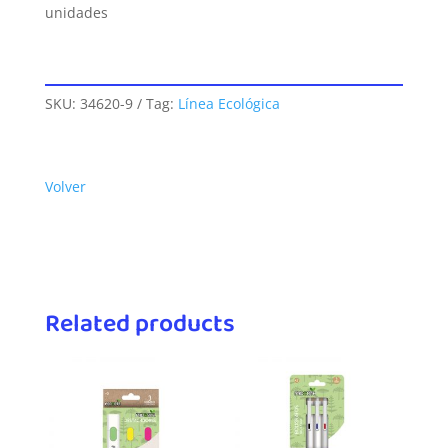
unidades
SKU:
34620-9
Tag:
Línea Ecológica
Volver
Related products