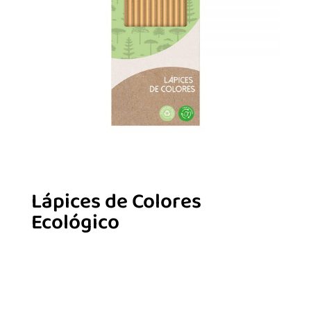
Lápices de Colores
Ecológico