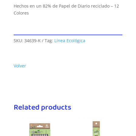
Hechos en un 82% de Papel de Diario reciclado – 12
Colores
SKU:
34639-K
Tag:
Línea Ecológica
Volver
Related products