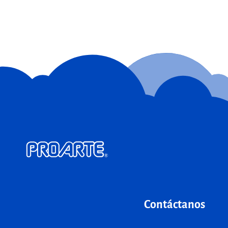
Contáctanos