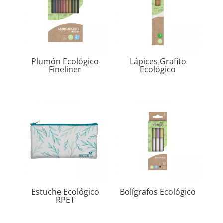
Plumón Ecológico
Lápices Grafito
Fineliner
Ecológico
Estuche Ecológico
Bolígrafos Ecológico
RPET