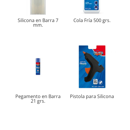
Silicona en Barra 7
Cola Fría 500 grs.
mm.
Pegamento en Barra
Pistola para Silicona
21 grs.