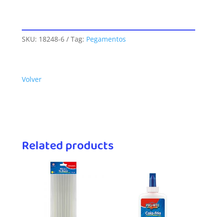
SKU:
18248-6
Tag:
Pegamentos
Volver
Related products