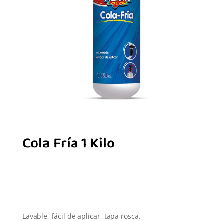
Cola Fría 1 Kilo
Lavable, fácil de aplicar, tapa rosca.