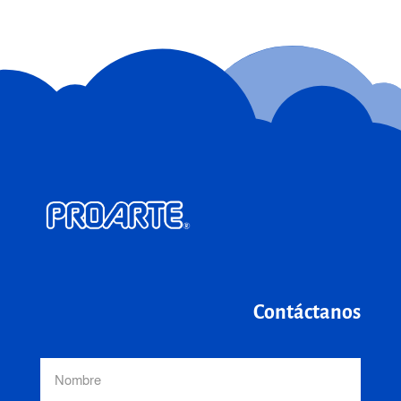
Contáctanos