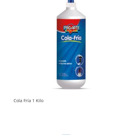
Cola Fría 1 Kilo