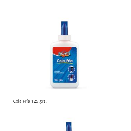
Cola Fría 125 grs.