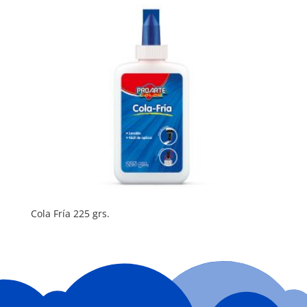
Cola Fría 225 grs.