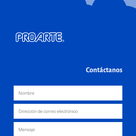
Contáctanos