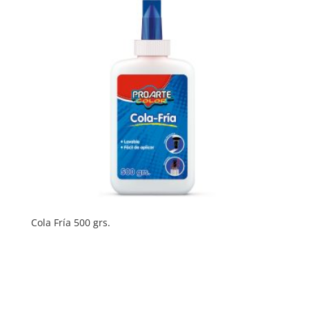
Cola Fría 500 grs.