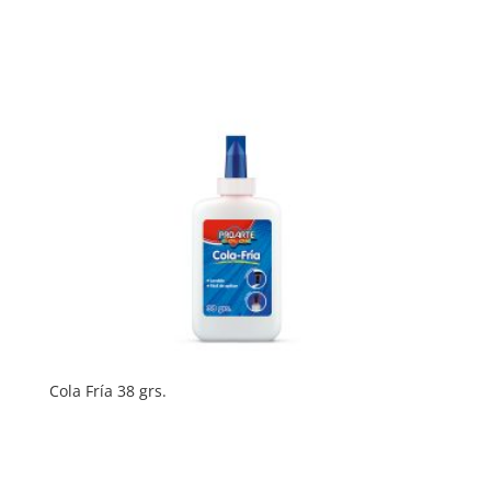
Cola Fría 38 grs.