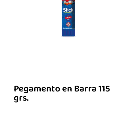
Pegamento en Barra 115
grs.