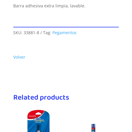
Barra adhesiva extra limpia, lavable.
SKU:
33881-8
Tag:
Pegamentos
Volver
Related products