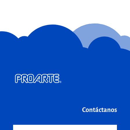
Contáctanos