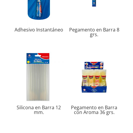
Adhesivo Instantáneo
Pegamento en Barra 8
grs.
Silicona en Barra 12
Pegamento en Barra
mm.
con Aroma 36 grs.