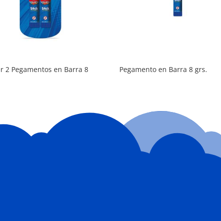
er 2 Pegamentos en Barra 8
Pegamento en Barra 8 grs.