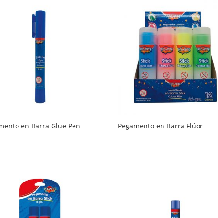
mento en Barra Glue Pen
Pegamento en Barra Flúor