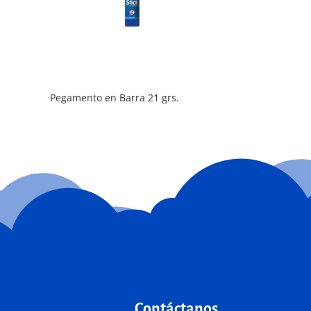
Pegamento en Barra 21 grs.
Contáctanos