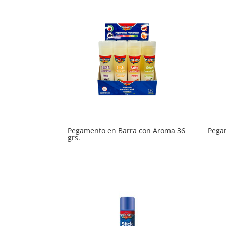
Pegamento en Barra con Aroma 36
Pega
grs.