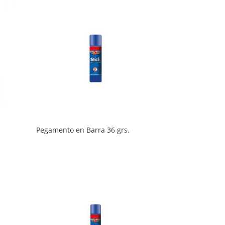
Pegamento en Barra 36 grs.