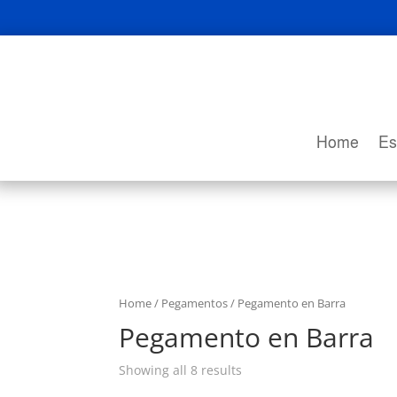
Home
Es
Home
/
Pegamentos
/ Pegamento en Barra
Pegamento en Barra
Showing all 8 results