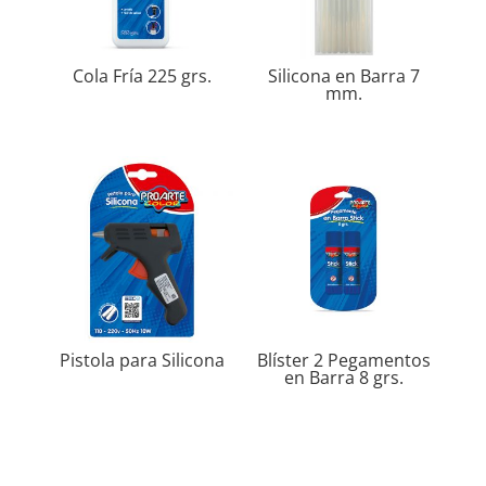
Cola Fría 225 grs.
Silicona en Barra 7
mm.
Pistola para Silicona
Blíster 2 Pegamentos
en Barra 8 grs.