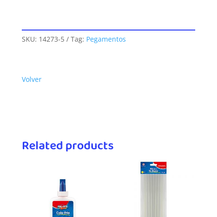
SKU:
14273-5
Tag:
Pegamentos
Volver
Related products