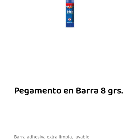
Pegamento en Barra 8 grs.
Barra adhesiva extra limpia, lavable.