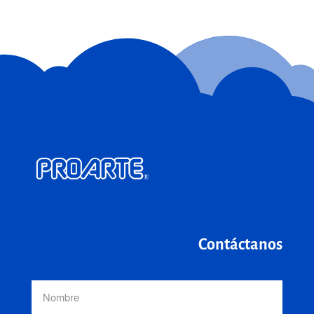
Contáctanos