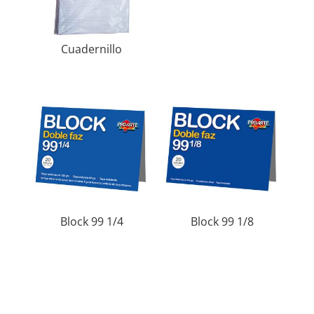
Cuadernillo
Block 99 1/4
Block 99 1/8