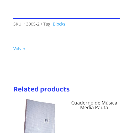
SKU:
13005-2
Tag:
Blocks
Volver
Related products
Cuaderno de Música
Media Pauta