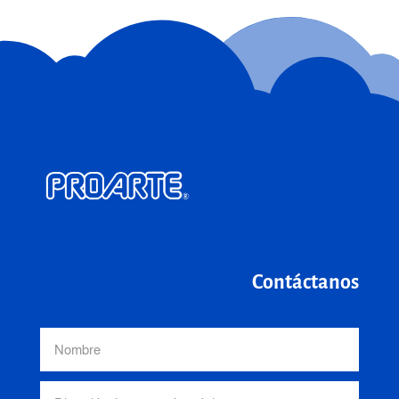
Contáctanos