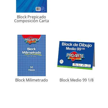
Block Prepicado
Composición Carta
Block Milimetrado
Block Medio 99 1/8