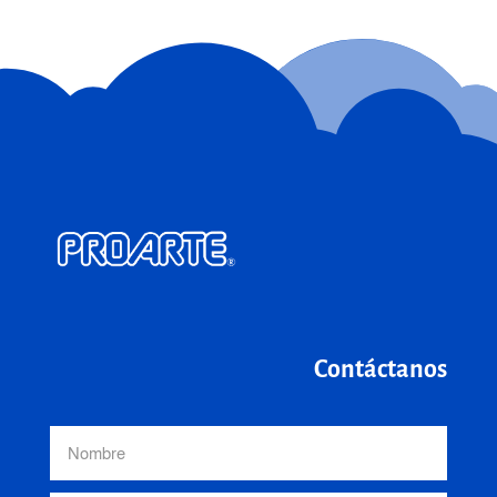
Contáctanos