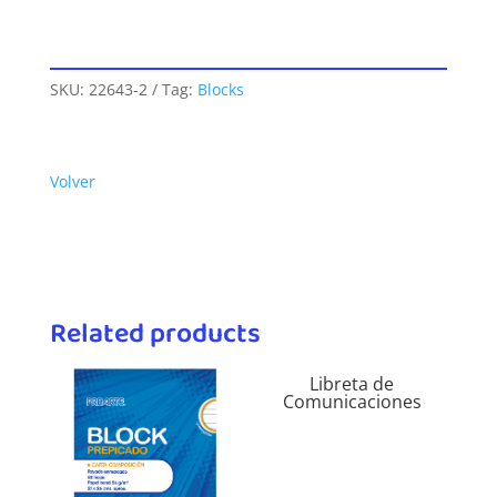
SKU:
22643-2
Tag:
Blocks
Volver
Related products
Libreta de
Comunicaciones