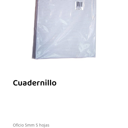
Cuadernillo
Oficio 5mm 5 hojas