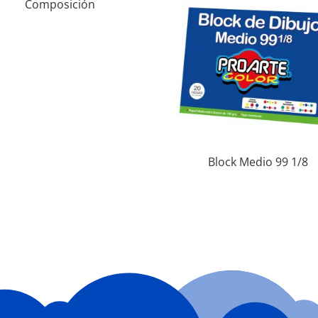
Composición
Block Medio 99 1/8