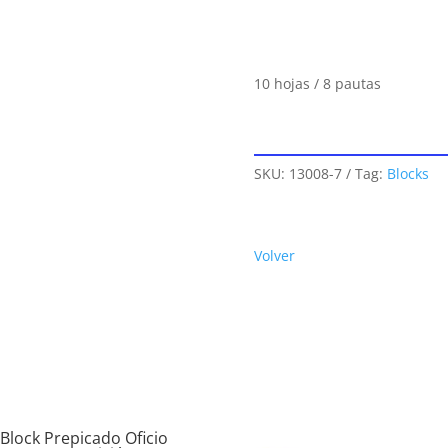
10 hojas / 8 pautas
SKU:
13008-7
Tag:
Blocks
Volver
Block Prepicado Oficio