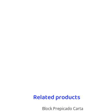
Related products
Block Prepicado Carta