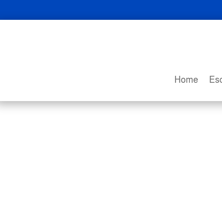
Home
Esc