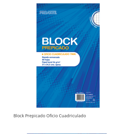
Block Prepicado Oficio Cuadriculado