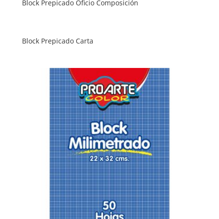
Block Prepicado Oficio Composición
Block Prepicado Carta