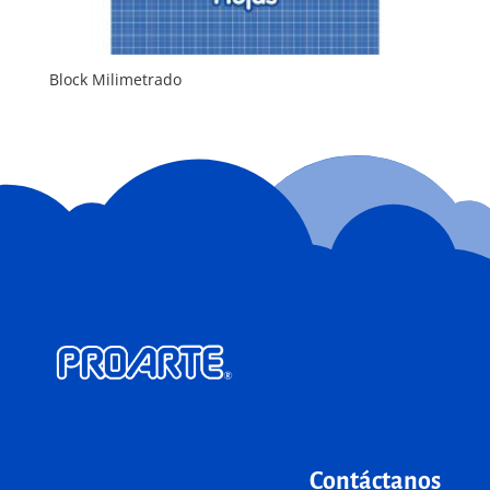
Block Milimetrado
Contáctanos