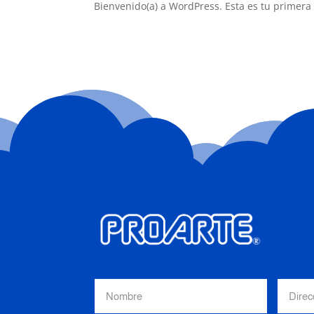
Bienvenido(a) a WordPress. Esta es tu primera 