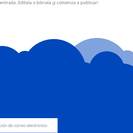
entrada. Edítala o bórrala ¡y comienza a publicar!