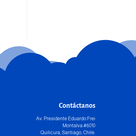
Contáctanos
Av. Presidente Eduardo Frei
Montalva #6010
Quilicura, Santiago, Chile.