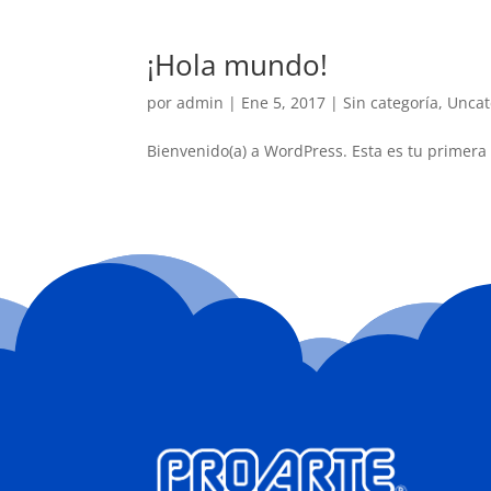
¡Hola mundo!
por
admin
|
Ene 5, 2017
|
Sin categoría
,
Uncat
Bienvenido(a) a WordPress. Esta es tu primera 