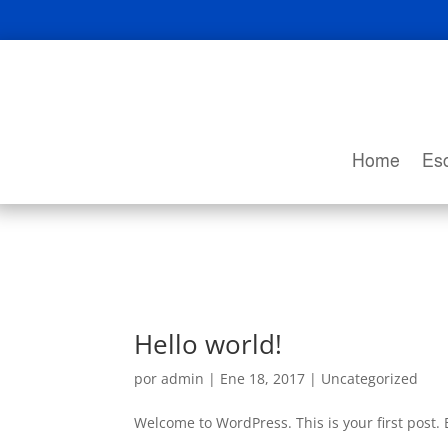
Home
Esc
Hello world!
por
admin
|
Ene 18, 2017
|
Uncategorized
Welcome to WordPress. This is your first post. Ed