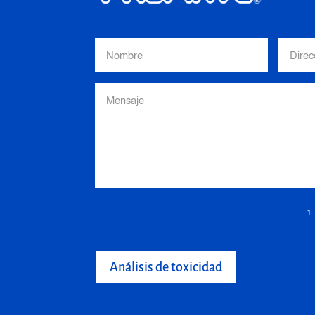
1
Análisis de toxicidad