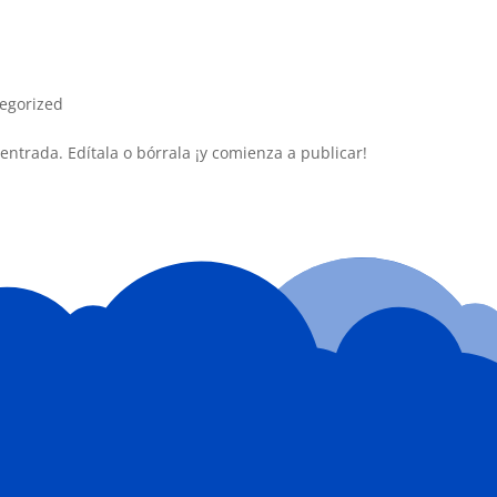
egorized
entrada. Edítala o bórrala ¡y comienza a publicar!