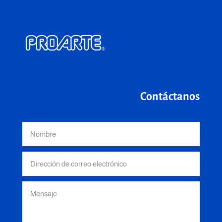
Contáctanos