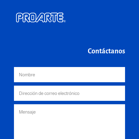
Contáctanos