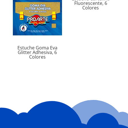
Fluorescente, 6
Colores
Estuche Goma Eva
Glitter Adhesiva, 6
Colores