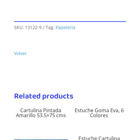
SKU:
13122-9
Tag:
Papelería
Volver
Related products
Cartulina Pintada
Estuche Goma Eva, 6
Amarillo 53.5×75 cms
Colores
Estuche Cartulina