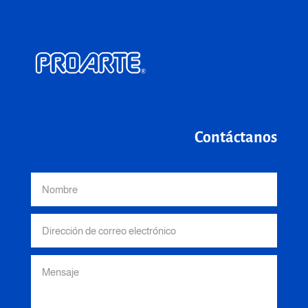
Contáctanos