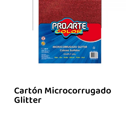
Cartón Microcorrugado
Glitter