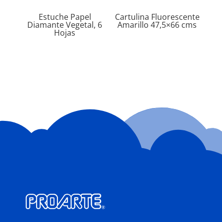
Estuche Papel
Cartulina Fluorescente
Diamante Vegetal, 6
Amarillo 47,5×66 cms
Hojas