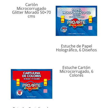
Cartón
Microcorrugado
Glitter Morado 50×70
cms
Estuche de Papel
Holográfico, 6 Diseños
Estuche Cartón
Microcorrugado, 6
Colores