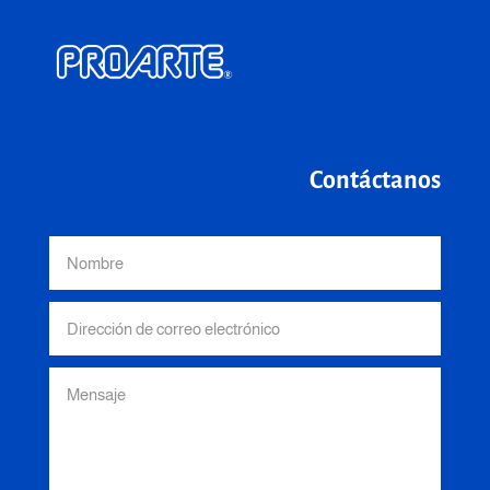
Contáctanos