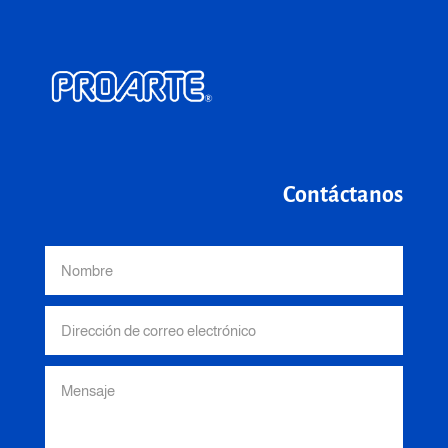
Contáctanos