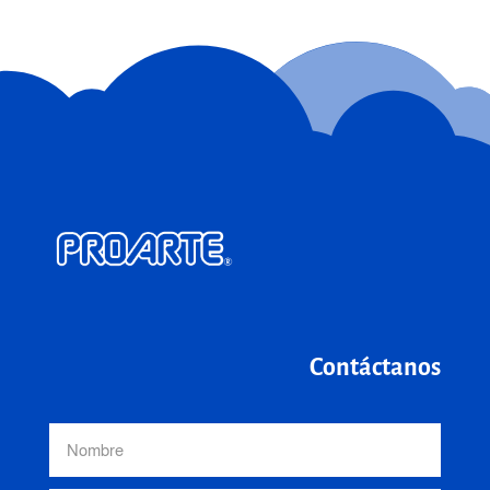
Contáctanos