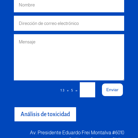
Enviar
=
13 + 5
Análisis de toxicidad
Av. Presidente Eduardo Frei Montalva #6010