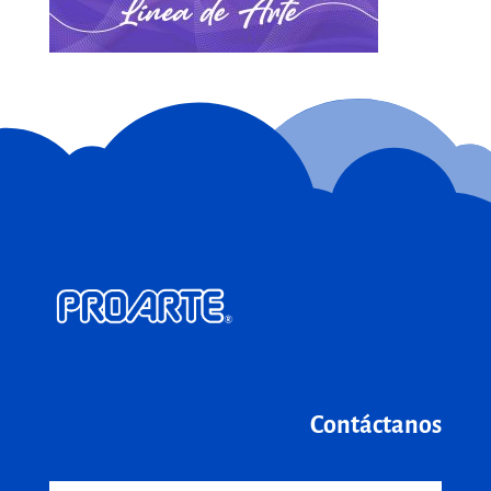
Contáctanos