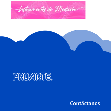
Contáctanos