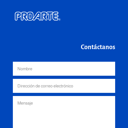
Contáctanos