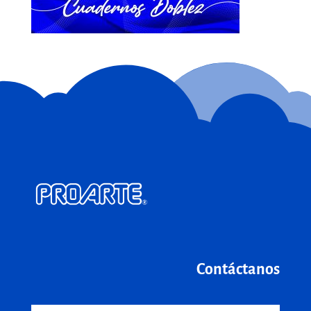
Contáctanos