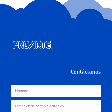
Contáctanos