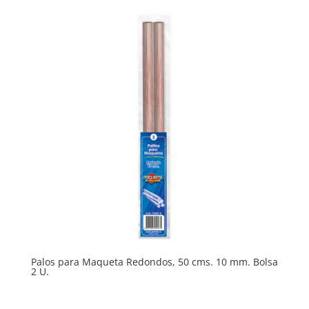
Palos para Maqueta Redondos, 50 cms. 10 mm. Bolsa
2 U.