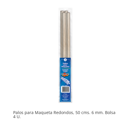
Palos para Maqueta Redondos, 50 cms. 6 mm. Bolsa
4 U.