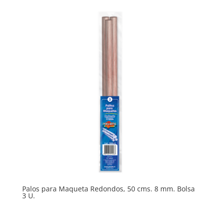
Palos para Maqueta Redondos, 50 cms. 8 mm. Bolsa
3 U.