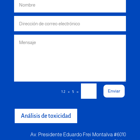
Enviar
=
12 + 5
Análisis de toxicidad
Av. Presidente Eduardo Frei Montalva #6010