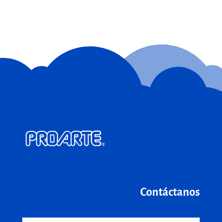
Contáctanos