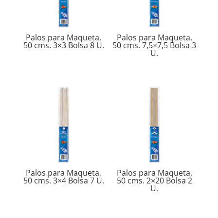
Palos para Maqueta,
Palos para Maqueta,
50 cms. 3×3 Bolsa 8 U.
50 cms. 7,5×7,5 Bolsa 3
U.
Palos para Maqueta,
Palos para Maqueta,
50 cms. 3×4 Bolsa 7 U.
50 cms. 2×20 Bolsa 2
U.