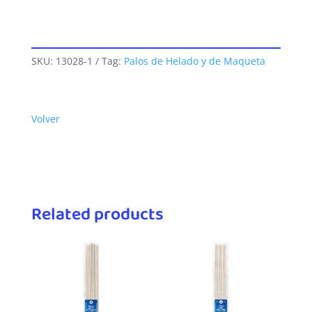
SKU:
13028-1
Tag:
Palos de Helado y de Maqueta
Volver
Related products