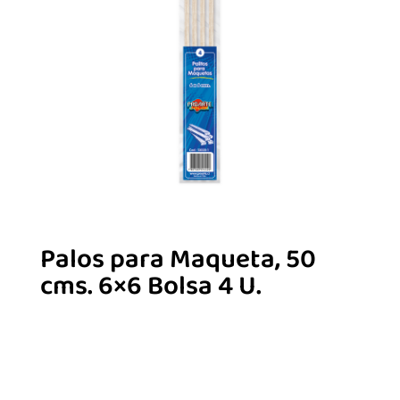
Palos para Maqueta, 50
cms. 6×6 Bolsa 4 U.