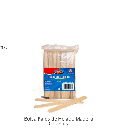
ms.
Bolsa Palos de Helado Madera
Gruesos