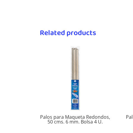
Related products
Palos para Maqueta Redondos,
Pa
50 cms. 6 mm. Bolsa 4 U.