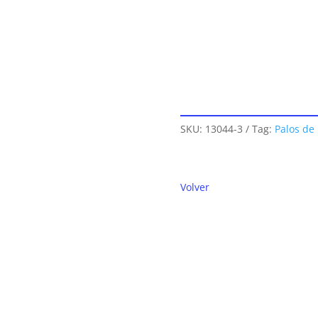
SKU:
13044-3
Tag:
Palos de
Volver