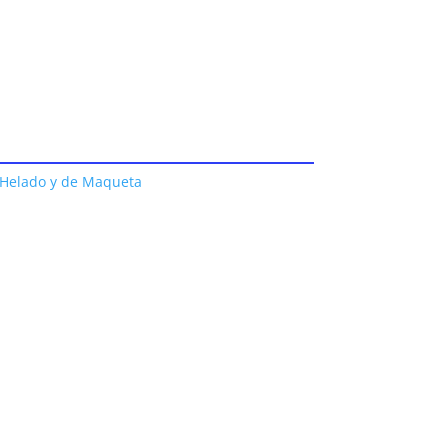
 Helado y de Maqueta