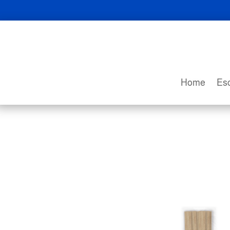
Home
Esc