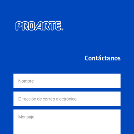
Contáctanos