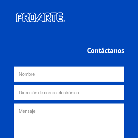
Contáctanos