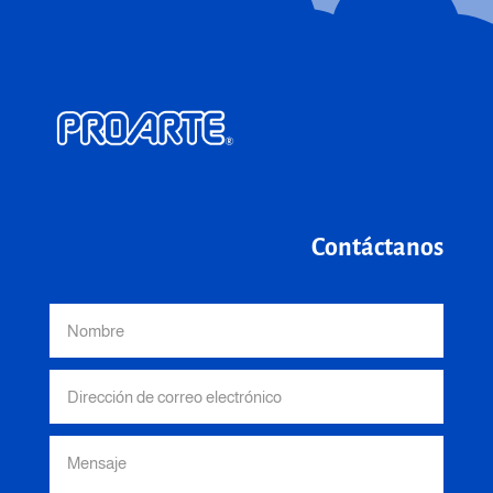
Contáctanos