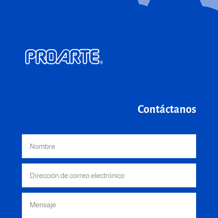
Contáctanos