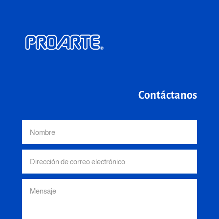
Contáctanos