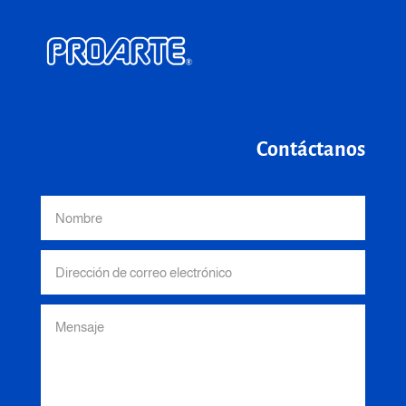
Contáctanos